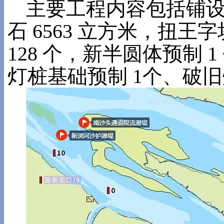
主要工程内容包括铺
石 6563 立方米，扭王字
128 个，新半圆体预制 
灯桩基础预制 1个、破旧